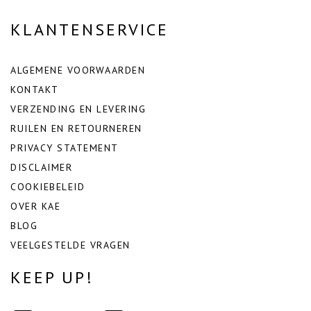
KLANTENSERVICE
ALGEMENE VOORWAARDEN
KONTAKT
VERZENDING EN LEVERING
RUILEN EN RETOURNEREN
PRIVACY STATEMENT
DISCLAIMER
COOKIEBELEID
OVER KAE
BLOG
VEELGESTELDE VRAGEN
KEEP UP!