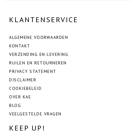
KLANTENSERVICE
ALGEMENE VOORWAARDEN
KONTAKT
VERZENDING EN LEVERING
RUILEN EN RETOURNEREN
PRIVACY STATEMENT
DISCLAIMER
COOKIEBELEID
OVER KAE
BLOG
VEELGESTELDE VRAGEN
KEEP UP!