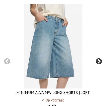
MINIMUM ALVA MW LONG SHORTS | JORT
✓ Op voorraad