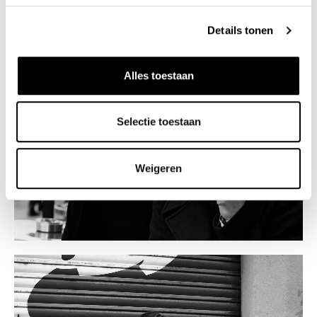
Details tonen
Alles toestaan
Selectie toestaan
SHOP
Weigeren