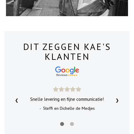
DIT ZEGGEN KAE'S
KLANTEN
Snelle levering en fijne communicatie!
❮
❯
- Steffi en Dichelle de Medjes