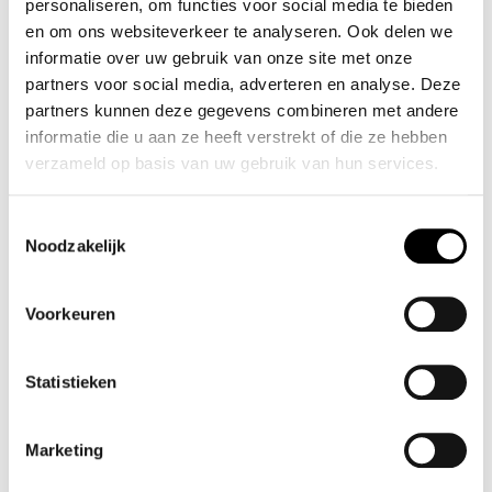
personaliseren, om functies voor social media te bieden
en om ons websiteverkeer te analyseren. Ook delen we
informatie over uw gebruik van onze site met onze
partners voor social media, adverteren en analyse. Deze
partners kunnen deze gegevens combineren met andere
informatie die u aan ze heeft verstrekt of die ze hebben
verzameld op basis van uw gebruik van hun services.
Toestemmingsselectie
Noodzakelijk
Voorkeuren
Statistieken
Marketing