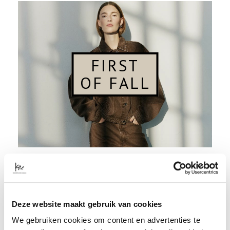
FIRST
OF FALL
POPULAIRE MERKEN
Deze website maakt gebruik van cookies
We gebruiken cookies om content en advertenties te