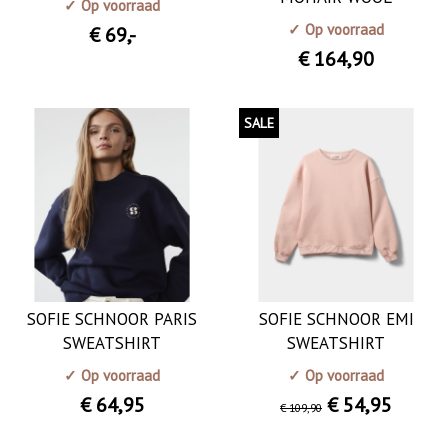
✓ Op voorraad
✓ Op voorraad
€ 69
,-
€ 164
,90
SALE
SOFIE SCHNOOR PARIS
SOFIE SCHNOOR EMI
SWEATSHIRT
SWEATSHIRT
✓ Op voorraad
✓ Op voorraad
€ 64
,95
€ 54
,95
€ 109
,90