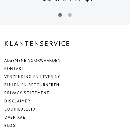
KLANTENSERVICE
ALGEMENE VOORWAARDEN
KONTAKT
VERZENDING EN LEVERING
RUILEN EN RETOURNEREN
PRIVACY STATEMENT
DISCLAIMER
COOKIEBELEID
OVER KAE
BLOG