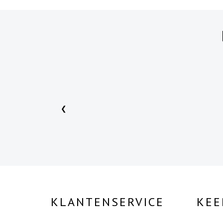
❮
KLANTENSERVICE
KEE