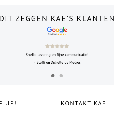
DIT ZEGGEN KAE'S KLANTE
Snelle levering en fijne communicatie!
- Steffi en Dichelle de Medjes
P UP!
KONTAKT KAE