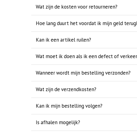
Wat zijn de kosten voor retourneren?
Hoe lang duurt het voordat ik mijn geld terug
Kan ik een artikel ruilen?
Wat moet ik doen als ik een defect of verkee
Wanneer wordt mijn bestelling verzonden?
Wat zijn de verzendkosten?
Kan ik mijn bestelling volgen?
Is afhalen mogelijk?