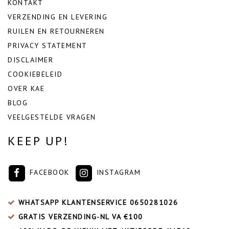
KONTAKT
VERZENDING EN LEVERING
RUILEN EN RETOURNEREN
PRIVACY STATEMENT
DISCLAIMER
COOKIEBELEID
OVER KAE
BLOG
VEELGESTELDE VRAGEN
KEEP UP!
FACEBOOK
INSTAGRAM
WHATSAPP KLANTENSERVICE
0650281026
GRATIS VERZENDING-NL VA €100