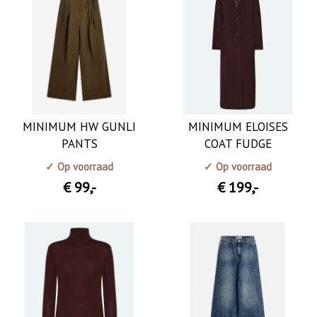
MINIMUM HW GUNLI
MINIMUM ELOISES
PANTS
COAT FUDGE
✓ Op voorraad
✓ Op voorraad
€ 99
,-
€ 199
,-