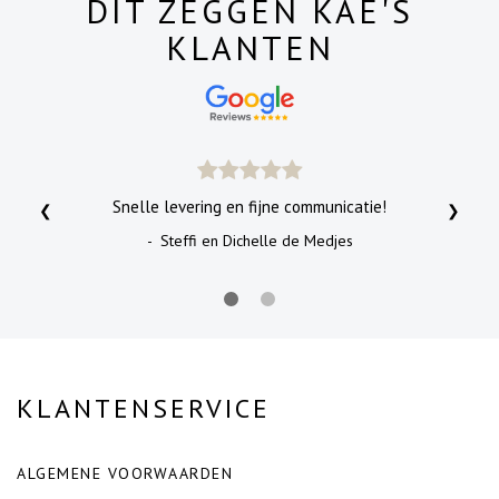
DIT ZEGGEN KAE'S
KLANTEN
Snelle levering en fijne communicatie!
❮
❯
- Steffi en Dichelle de Medjes
KLANTENSERVICE
ALGEMENE VOORWAARDEN