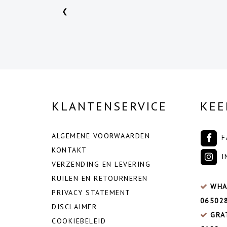
❮
KLANTENSERVICE
KEE
ALGEMENE VOORWAARDEN
F
KONTAKT
I
VERZENDING EN LEVERING
RUILEN EN RETOURNEREN
WHA
PRIVACY STATEMENT
06502
DISCLAIMER
GRA
COOKIEBELEID