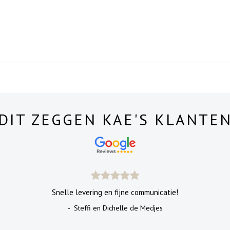
DIT ZEGGEN KAE'S KLANTE
Snelle levering en fijne communicatie!
- Steffi en Dichelle de Medjes