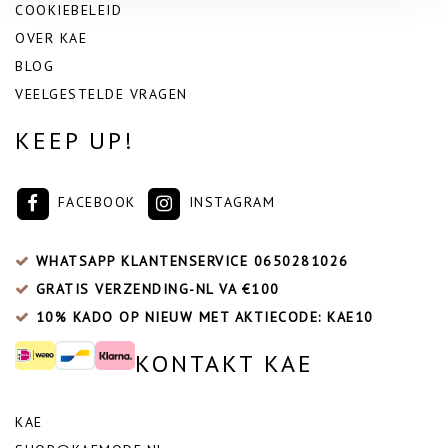
COOKIEBELEID
OVER KAE
BLOG
VEELGESTELDE VRAGEN
KEEP UP!
FACEBOOK
INSTAGRAM
WHATSAPP KLANTENSERVICE
0650281026
GRATIS VERZENDING-NL VA €100
10% KADO OP NIEUW MET AKTIECODE: KAE10
KONTAKT KAE
KAE