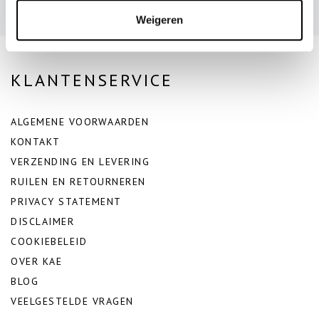
Weigeren
KLANTENSERVICE
ALGEMENE VOORWAARDEN
KONTAKT
VERZENDING EN LEVERING
RUILEN EN RETOURNEREN
PRIVACY STATEMENT
DISCLAIMER
COOKIEBELEID
OVER KAE
BLOG
VEELGESTELDE VRAGEN