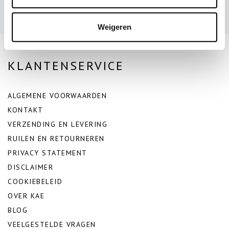
Weigeren
KLANTENSERVICE
ALGEMENE VOORWAARDEN
KONTAKT
VERZENDING EN LEVERING
RUILEN EN RETOURNEREN
PRIVACY STATEMENT
DISCLAIMER
COOKIEBELEID
OVER KAE
BLOG
VEELGESTELDE VRAGEN