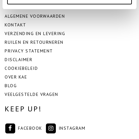
ALGEMENE VOORWAARDEN
KONTAKT
VERZENDING EN LEVERING
RUILEN EN RETOURNEREN
PRIVACY STATEMENT
DISCLAIMER
COOKIEBELEID
OVER KAE
BLOG
VEELGESTELDE VRAGEN
KEEP UP!
FACEBOOK
INSTAGRAM