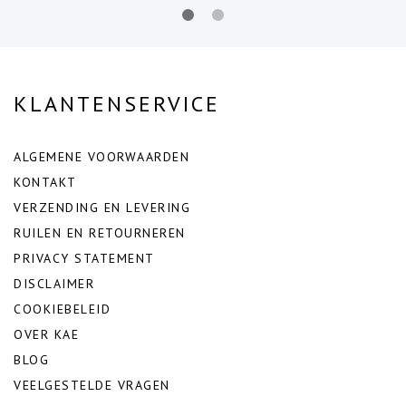
KLANTENSERVICE
ALGEMENE VOORWAARDEN
KONTAKT
VERZENDING EN LEVERING
RUILEN EN RETOURNEREN
PRIVACY STATEMENT
DISCLAIMER
COOKIEBELEID
OVER KAE
BLOG
VEELGESTELDE VRAGEN