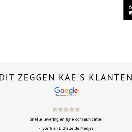
DIT ZEGGEN KAE'S KLANTE
Snelle levering en fijne communicatie!
- Steffi en Dichelle de Medjes