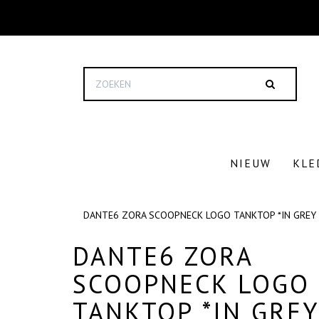
NIEUW
KLE
DANTE6 ZORA SCOOPNECK LOGO TANKTOP *IN GREY
DANTE6 ZORA
SCOOPNECK LOGO
TANKTOP *IN GREY