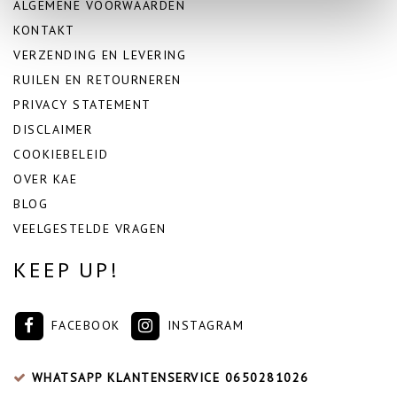
ALGEMENE VOORWAARDEN
KONTAKT
VERZENDING EN LEVERING
RUILEN EN RETOURNEREN
PRIVACY STATEMENT
DISCLAIMER
COOKIEBELEID
OVER KAE
BLOG
VEELGESTELDE VRAGEN
KEEP UP!
FACEBOOK
INSTAGRAM
WHATSAPP KLANTENSERVICE
0650281026