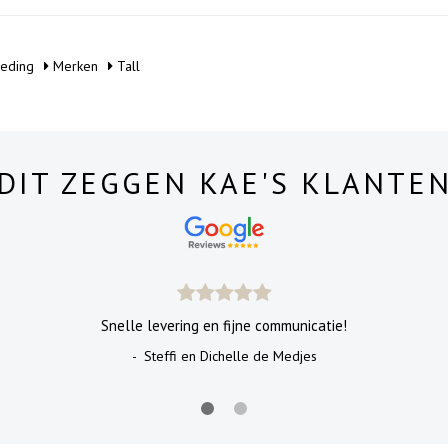
eding
Merken
Tall
DIT ZEGGEN KAE'S KLANTE
Snelle levering en fijne communicatie!
- Steffi en Dichelle de Medjes