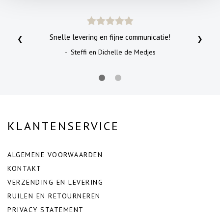
Snelle levering en fijne communicatie!
❮
❯
- Steffi en Dichelle de Medjes
KLANTENSERVICE
ALGEMENE VOORWAARDEN
KONTAKT
VERZENDING EN LEVERING
RUILEN EN RETOURNEREN
PRIVACY STATEMENT