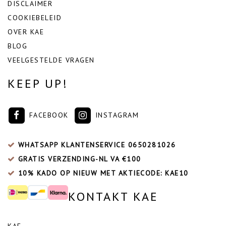
DISCLAIMER
COOKIEBELEID
OVER KAE
BLOG
VEELGESTELDE VRAGEN
KEEP UP!
FACEBOOK
INSTAGRAM
WHATSAPP KLANTENSERVICE
0650281026
GRATIS VERZENDING-NL VA €100
10% KADO OP NIEUW MET AKTIECODE: KAE10
KONTAKT KAE
KAE