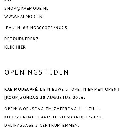
SHOP@KAEMODE.NL
WWW.KAEMODE.NL
IBAN: NL65INGB0007969825
RETOURNEREN?
KLIK HIER
OPENINGSTIJDEN
KAE MODECAFÉ
, DE NIEUWE STORE IN EMMEN
OPENT
[KOOP]ZONDAG 30 AUGUSTUS 2026.
OPEN: WOENSDAG TM ZATERDAG 11-17U. +
KOOPZONDAG [LAATSTE VD MAAND] 13-17U.
DALIPASSAGE 2 CENTRUM EMMEN.