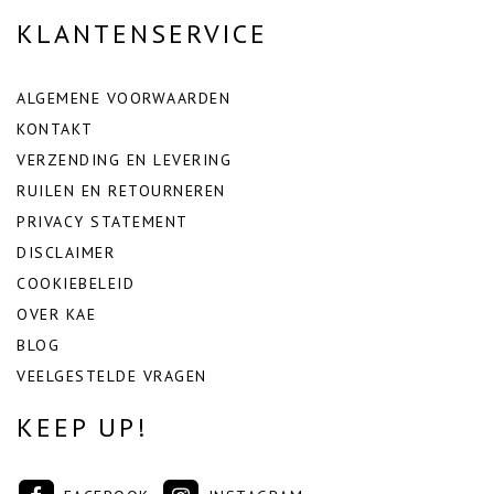
KLANTENSERVICE
ALGEMENE VOORWAARDEN
KONTAKT
VERZENDING EN LEVERING
RUILEN EN RETOURNEREN
PRIVACY STATEMENT
DISCLAIMER
COOKIEBELEID
OVER KAE
BLOG
VEELGESTELDE VRAGEN
KEEP UP!