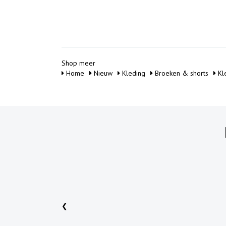
Shop meer
Home
Nieuw
Kleding
Broeken & shorts
Kl
❮