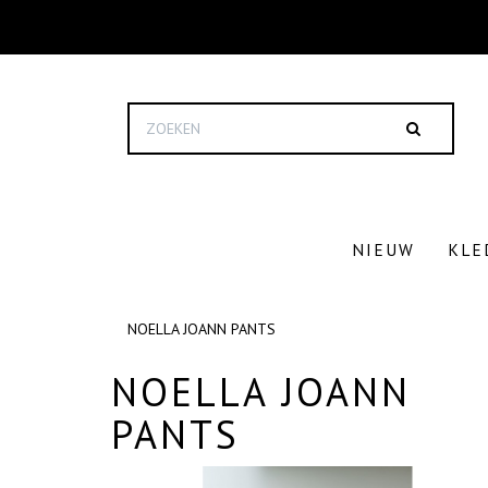
NIEUW
KLE
NOELLA JOANN PANTS
NOELLA JOANN
PANTS