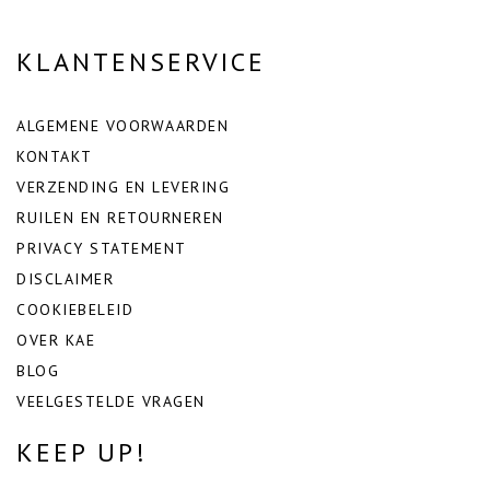
KLANTENSERVICE
ALGEMENE VOORWAARDEN
KONTAKT
VERZENDING EN LEVERING
RUILEN EN RETOURNEREN
PRIVACY STATEMENT
DISCLAIMER
COOKIEBELEID
OVER KAE
BLOG
VEELGESTELDE VRAGEN
KEEP UP!