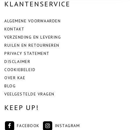
KLANTENSERVICE
ALGEMENE VOORWAARDEN
KONTAKT
VERZENDING EN LEVERING
RUILEN EN RETOURNEREN
PRIVACY STATEMENT
DISCLAIMER
COOKIEBELEID
OVER KAE
BLOG
VEELGESTELDE VRAGEN
KEEP UP!
FACEBOOK
INSTAGRAM