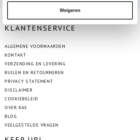
Weigeren
KLANTENSERVICE
ALGEMENE VOORWAARDEN
KONTAKT
VERZENDING EN LEVERING
RUILEN EN RETOURNEREN
PRIVACY STATEMENT
DISCLAIMER
COOKIEBELEID
OVER KAE
BLOG
VEELGESTELDE VRAGEN
KEEP UP!